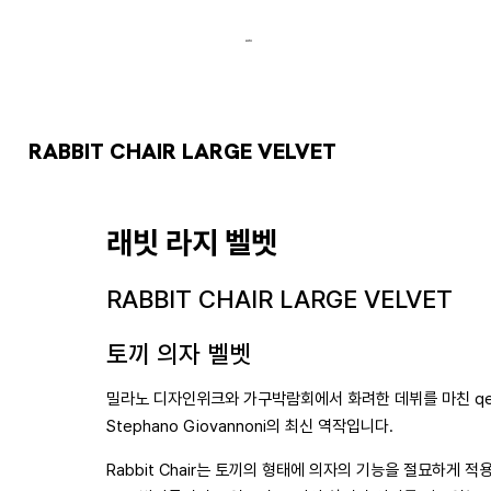
RABBIT CHAIR LARGE VELVET
래빗 라지 벨벳
RABBIT CHAIR LARGE VELVET
토끼 의자 벨벳
밀라노 디자인위크와 가구박람회에서 화려한 데뷔를 마친 qeeb
Stephano Giovannoni의 최신 역작입니다.
Rabbit Chair는 토끼의 형태에 의자의 기능을 절묘하게