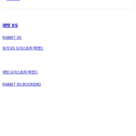
래빗 XS
RABBIT XS
토끼 XS 도어스토퍼 북엔드
래빗 도어스토퍼 북엔드
RABBIT XS BOOKEND