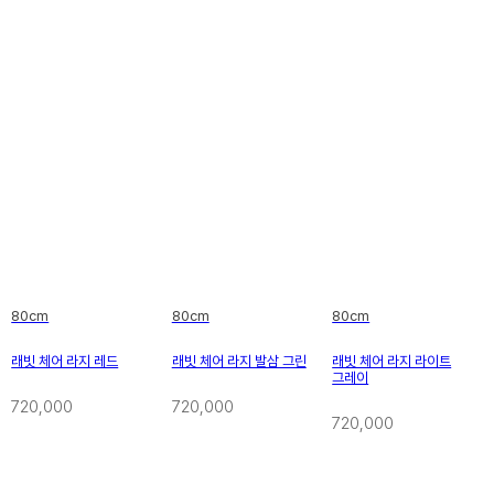
80cm
80cm
80cm
래빗 체어 라지 레드
래빗 체어 라지 발삼 그린
래빗 체어 라지 라이트
그레이
720,000
720,000
720,000