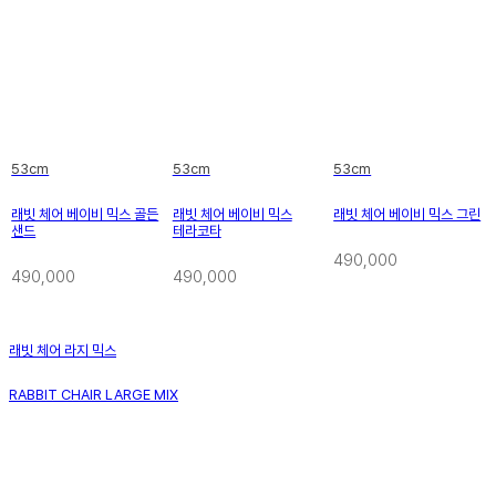
53cm
53cm
53cm
래빗 체어 베이비 믹스 골든
래빗 체어 베이비 믹스
래빗 체어 베이비 믹스 그린
샌드
테라코타
490,000
490,000
490,000
래빗 체어 라지 믹스
RABBIT CHAIR LARGE MIX