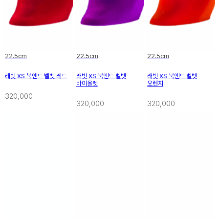
22.5cm
22.5cm
22.5cm
래빗 XS 북엔드 벨벳 레드
래빗 XS 북엔드 벨벳
래빗 XS 북엔드 벨벳
바이올렛
오렌지
320,000
320,000
320,000