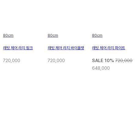
80cm
80cm
80cm
래빗 체어 라지 핑크
래빗 체어 라지 바이올렛
래빗 체어 라지 화이트
720,000
720,000
SALE 10%
720,000
648,000