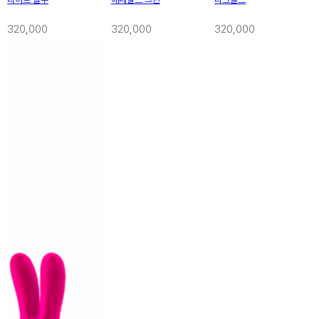
320,000
320,000
320,000