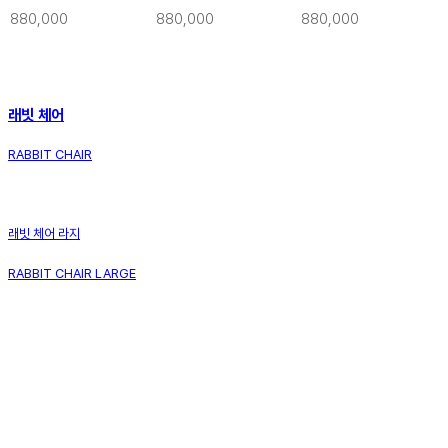
880,000
880,000
880,000
래빗 체어
RABBIT CHAIR
래빗 체어 라지
RABBIT CHAIR LARGE