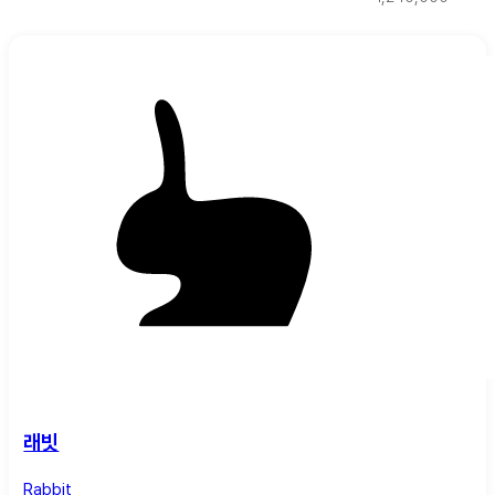
래빗
Rabbit