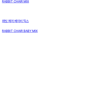
RABBIT CHAIR MIX
래빗 체어 베이비 믹스
RABBIT CHAIR BABY MIX