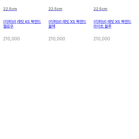
22.5cm
22.5cm
22.5cm
[리퍼브] 래빗 XS 북엔드
[리퍼브] 래빗 XS 북엔드
[리퍼브] 래빗 XS 북엔드
옐로우
블랙
라이트 블루
210,000
210,000
210,000