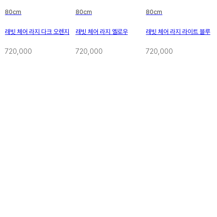
80cm
80cm
80cm
래빗 체어 라지 다크 오렌지
래빗 체어 라지 옐로우
래빗 체어 라지 라이트 블루
720,000
720,000
720,000