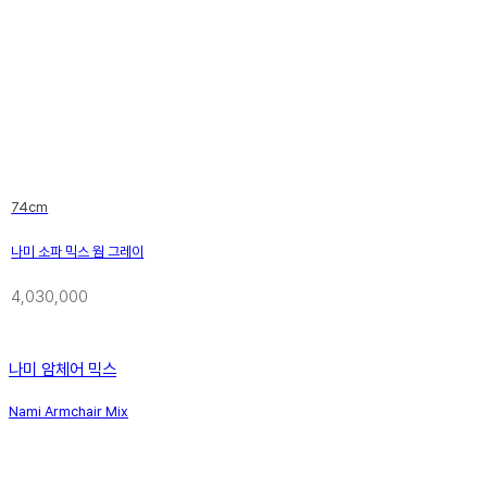
74cm
나미 소파 믹스 웜 그레이
4,030,000
나미 암체어 믹스
Nami Armchair Mix