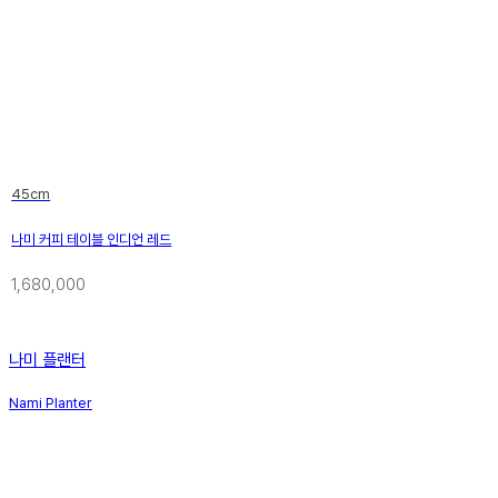
45cm
나미 커피 테이블 인디언 레드
1,680,000
나미 플랜터
Nami Planter