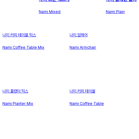
Nami Mixed
Nami Plain
나미 커피 테이블 믹스
나미 암체어
Nami Coffee Table Mix
Nami Armchair
나미 플랜터 믹스
나미 커피 테이블
Nami Planter Mix
Nami Coffee Table
나미 소파 믹스