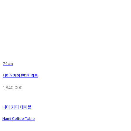
74cm
나미 암체어 인디언 레드
1,840,000
나미 커피 테이블
Nami Coffee Table