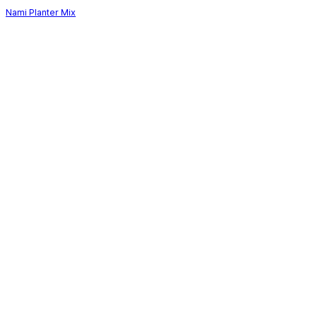
Nami Planter Mix