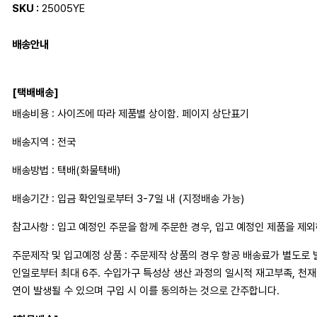
SKU :
25005YE
배송안내
[택배배송]
배송비용 : 사이즈에 따라 제품별 상이함. 페이지 상단표기
배송지역 : 전국
배송방법 : 택배(화물택배)
배송기간 : 입금 확인일로부터 3-7일 내 (지정배송 가능)
참고사항 : 입고 예정인 주문을 함께 주문한 경우, 입고 예정인 제품을 제
주문제작 및 입고예정 상품 : 주문제작 상품의 경우 항공 배송료가 별도로 
인일로부터 최대 6주. 수입가구 특성상 생산 과정의 일시적 재고부족, 천
연이 발생될 수 있으며 구입 시 이를 동의하는 것으로 간주합니다.