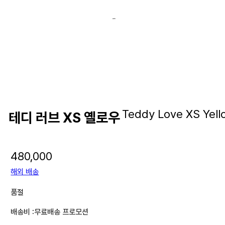
Teddy Love XS Yell
테디 러브 XS 옐로우
480,000
해외 배송
품절
배송비 :
무료배송 프로모션