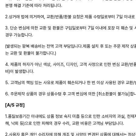
분쟁 해결 기준에 따라 처리됩니다.
2.상거래 법에 의거하여, 교환/반품/환불 요청은 제품 수령일로부터 7일 이내로
3. 단순 변심에 의한 교환 및 환불은 구입일로부터 7일 이내에 포장 미 훼손 및
경우 가능합니다.
(발생되는 왕복 배송비는 전액 고객 부담입니다.제품 설치 후 또는 주문 제작 상
는 교환 및 환불이 불가합니다.)
4. 제품의 하자가 아닌 색상, 사이즈, 디자인, 고객 사정으로 인한 변심 교환/반
비)이 발생합니다.
5. 고객님의 책임 있는 사유로 제품이 훼손되거나 한 번 이상 사용된 경우 교환
6. 주문제작 상품의 경우 상품수령 후 고객 변심에 의한 [취소환불이 불가능]합
[A/S 규정]
1.품질보증기간 이내에도 상품 정보 숙지 미흡 등으로 인한 소비자의 과실, 천재지변
해, 낙뢰 등)으로 인한 피해의 경우 수리, 교환 비용은 고객님 부담입니다.
2.사용자 혹은 개인 수리자에 의해 개조 및 사양이 변경된 상품에 대해서는 정