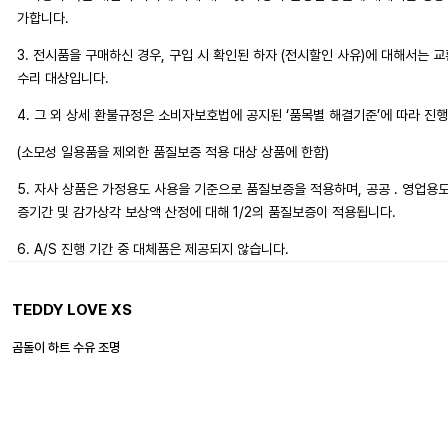
가합니다.
3. 전시품을 구매하신 경우, 구입 시 확인된 하자 (전시할인 사유)에 대해서는 
수리 대상입니다.
4. 그 외 상세 환불규정은 소비자보호법에 공지된 ‘품목별 해결기준’에 따라 진
(소모성 일용품을 제외한 품질보증 적용 대상 상품에 한함)
5. 자사 상품은 가정용도 사용을 기준으로 품질보증을 적용하며, 공공 . 영업용
증기간 및 감가상각 보상액 산정에 대해 1/2의 품질보증이 적용됩니다.
6. A/S 진행 기간 중 대체품은 제공되지 않습니다.
TEDDY LOVE XS
곰돌이 하트 수유 조명