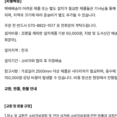
[화물배송]
택배배송이 어려운 제품 또는 별도 설치가 필요한 제품들은 기사님을 통해
되며, 지역과 크기에 따라 운송비가 별도 추가될 수 있습니다.
주문 전 반드시 070-8822-1517 로 전화문의 부탁드립니다.
설치비용 : 조명을 제외한 설치제품 기본 50,000원, 지방 및 도서산간 배
화문의).
설치지역 : 전국
설치기간 : 소비자와 협의 후 지정배송
참고사항 : 가로길이 2500mm 이상 제품은 사다리차가 필요하며, 층수에 따
150,000원 상당 비용이 발생할 수 있습니다. 비용 정산은 현장에서 진행
교환, 반품, 환불 안내
[교환 및 환불 규정]
1.취소 및 교환은 소비자보호법 및 전자 상거래 소비자보호에 관한 법률과 공