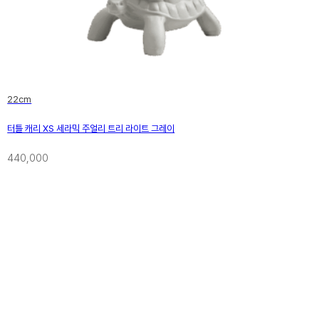
22cm
터틀 캐리 XS 세라믹 주얼리 트리 라이트 그레이
440,000