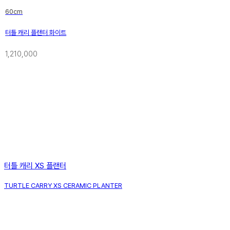
60cm
터틀 캐리 플랜터 화이트
1,210,000
터틀 캐리 XS 플랜터
TURTLE CARRY XS CERAMIC PLANTER