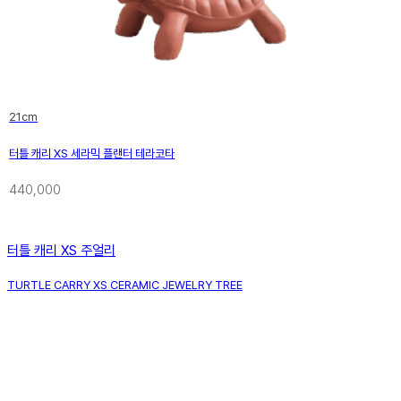
21cm
터틀 캐리 XS 세라믹 플랜터 테라코타
440,000
터틀 캐리 XS 주얼리
TURTLE CARRY XS CERAMIC JEWELRY TREE