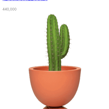
440,000