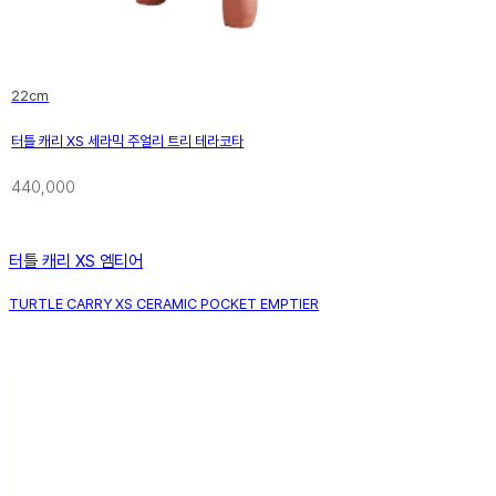
22cm
터틀 캐리 XS 세라믹 주얼리 트리 테라코타
440,000
터틀 캐리 XS 엠티어
TURTLE CARRY XS CERAMIC POCKET EMPTIER