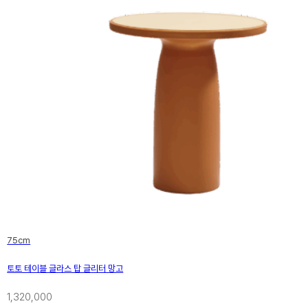
75cm
토토 테이블 글라스 탑 글리터 망고
1,320,000