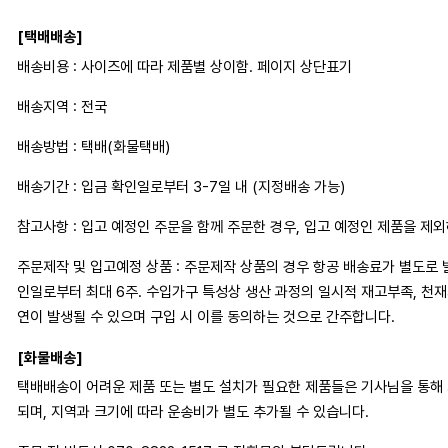
[택배배송]
배송비용 : 사이즈에 따라 제품별 상이함. 페이지 상단표기
배송지역 : 전국
배송방법 : 택배(화물택배)
배송기간 : 입금 확인일로부터 3-7일 내 (지정배송 가능)
참고사항 : 입고 예정인 주문을 함께 주문한 경우, 입고 예정인 제품을 제
주문제작 및 입고예정 상품 : 주문제작 상품의 경우 항공 배송료가 별도로 
인일로부터 최대 6주. 수입가구 특성상 생산 과정의 일시적 재고부족, 천
연이 발생될 수 있으며 구입 시 이를 동의하는 것으로 간주합니다.
[화물배송]
택배배송이 어려운 제품 또는 별도 설치가 필요한 제품들은 기사님을 통해
되며, 지역과 크기에 따라 운송비가 별도 추가될 수 있습니다.