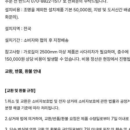
주문 전 반드시 070-8822-1517 로 전화문의 부탁드립니다.
설치비용 : 조명을 제외한 설치제품 기본 50,000원, 지방 및 도서산간 배
화문의).
설치지역 : 전국
설치기간 : 소비자와 협의 후 지정배송
참고사항 : 가로길이 2500mm 이상 제품은 사다리차가 필요하며, 층수에 따
150,000원 상당 비용이 발생할 수 있습니다. 비용 정산은 현장에서 진행
교환, 반품, 환불 안내
[교환 및 환불 규정]
1.취소 및 교환은 소비자보호법 및 전자 상거래 소비자보호에 관한 법률과 공
분쟁 해결 기준에 따라 처리됩니다.
2.상거래 법에 의거하여, 교환/반품/환불 요청은 제품 수령일로부터 7일 이내로
3. 단순 변심에 의한 교환 및 환불은 구입일로부터 7일 이내에 포장 미 훼손 및