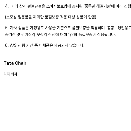
4. 그 외 상세 환불규정은 소비자보호법에 공지된 ‘품목별 해결기준’에 따라 진
(소모성 일용품을 제외한 품질보증 적용 대상 상품에 한함)
5. 자사 상품은 가정용도 사용을 기준으로 품질보증을 적용하며, 공공 . 영업용
증기간 및 감가상각 보상액 산정에 대해 1/2의 품질보증이 적용됩니다.
6. A/S 진행 기간 중 대체품은 제공되지 않습니다.
Tata Chair
타타 의자