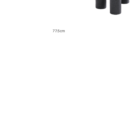
77.5cm