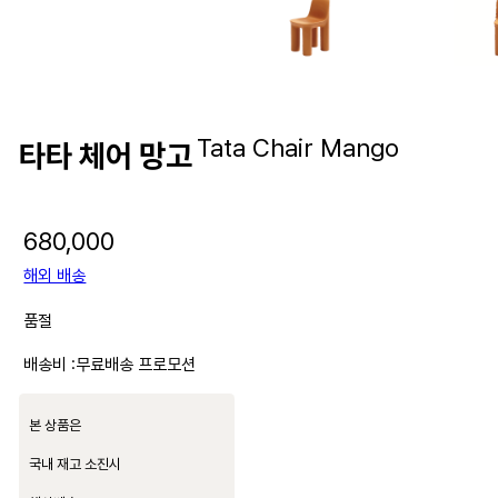
Tata Chair Mango
타타 체어 망고
680,000
해외 배송
품절
배송비 :
무료배송 프로모션
본 상품은
국내 재고 소진시