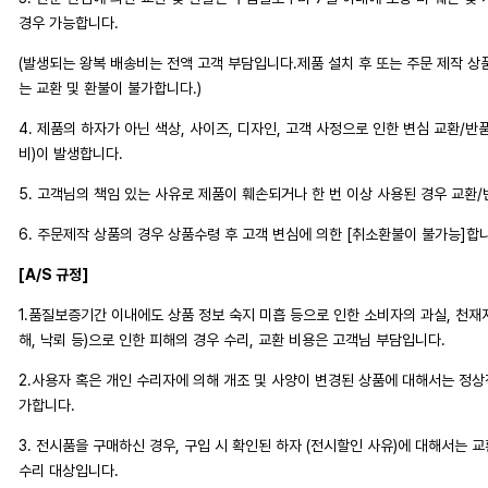
경우 가능합니다.
(발생되는 왕복 배송비는 전액 고객 부담입니다.제품 설치 후 또는 주문 제작 상
는 교환 및 환불이 불가합니다.)
4. 제품의 하자가 아닌 색상, 사이즈, 디자인, 고객 사정으로 인한 변심 교환/반
비)이 발생합니다.
5. 고객님의 책임 있는 사유로 제품이 훼손되거나 한 번 이상 사용된 경우 교환
6. 주문제작 상품의 경우 상품수령 후 고객 변심에 의한 [취소환불이 불가능]합
[A/S 규정]
1.품질보증기간 이내에도 상품 정보 숙지 미흡 등으로 인한 소비자의 과실, 천재지변
해, 낙뢰 등)으로 인한 피해의 경우 수리, 교환 비용은 고객님 부담입니다.
2.사용자 혹은 개인 수리자에 의해 개조 및 사양이 변경된 상품에 대해서는 정
가합니다.
3. 전시품을 구매하신 경우, 구입 시 확인된 하자 (전시할인 사유)에 대해서는 
수리 대상입니다.