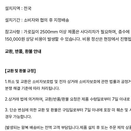
설치지역 : 전국
설치기간 : 소비자와 협의 후 지정배송
참고사항 : 가로길이 2500mm 이상 제품은 사다리차가 필요하며, 층수에 따
150,000원 상당 비용이 발생할 수 있습니다. 비용 정산은 현장에서 진행
교환, 반품, 환불 안내
[교환 및 환불 규정]
1.취소 및 교환은 소비자보호법 및 전자 상거래 소비자보호에 관한 법률과 공
분쟁 해결 기준에 따라 처리됩니다.
2.상거래 법에 의거하여, 교환/반품/환불 요청은 제품 수령일로부터 7일 이내로
3. 단순 변심에 의한 교환 및 환불은 구입일로부터 7일 이내에 포장 미 훼손 및
경우 가능합니다.
(발생되는 왕복 배송비는 전액 고객 부담입니다.제품 설치 후 또는 주문 제작 상