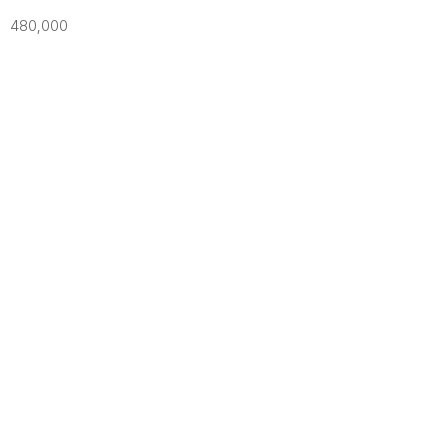
480,000