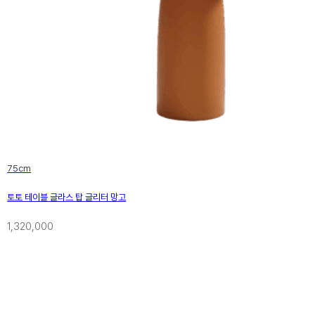
75cm
토토 테이블 글라스 탑 글리터 망고
1,320,000