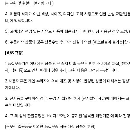
는 교환 및 환불이 불가합니다.)
4. 제품의 하자가 아닌 색상, 사이즈, 디자인, 고객 사정으로 인한 변심 교환/반
비)이 발생합니다.
5. 고객님의 책임 있는 사유로 제품이 훼손되거나 한 번 이상 사용된 경우 교환
6. 주문제작 상품의 경우 상품수령 후 고객 변심에 의한 [취소환불이 불가능]합
[A/S 규정]
1.품질보증기간 이내에도 상품 정보 숙지 미흡 등으로 인한 소비자의 과실, 천재지변
해, 낙뢰 등)으로 인한 피해의 경우 수리, 교환 비용은 고객님 부담입니다.
2.사용자 혹은 개인 수리자에 의해 개조 및 사양이 변경된 상품에 대해서는 정
가합니다.
3. 전시품을 구매하신 경우, 구입 시 확인된 하자 (전시할인 사유)에 대해서는 
수리 대상입니다.
4. 그 외 상세 환불규정은 소비자보호법에 공지된 ‘품목별 해결기준’에 따라 진
(소모성 일용품을 제외한 품질보증 적용 대상 상품에 한함)