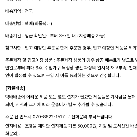
배송지역 : 전국
배송방법 : 택배(화물택배)
배송기간 : 입금 확인일로부터 3-7일 내 (지정배송 가능)
참고사항 : 입고 예정인 주문을 함께 주문한 경우, 입고 예정인 제품을 제
주문제작 및 입고예정 상품 : 주문제작 상품의 경우 항공 배송료가 별도로 
인일로부터 최대 6주. 수입가구 특성상 생산 과정의 일시적 재고부족, 천
연이 발생될 수 있으며 구입 시 이를 동의하는 것으로 간주합니다.
[화물배송]
택배배송이 어려운 제품 또는 별도 설치가 필요한 제품들은 기사님을 통해
되며, 지역과 크기에 따라 운송비가 별도 추가될 수 있습니다.
주문 전 반드시 070-8822-1517 로 전화문의 부탁드립니다.
설치비용 : 조명을 제외한 설치제품 기본 50,000원, 지방 및 도서산간 배
화문의).