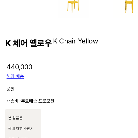
K Chair Yellow
K 체어 옐로우
440,000
해외 배송
품절
배송비 :
무료배송 프로모션
본 상품은
국내 재고 소진시