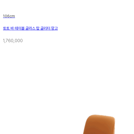
106cm
토토 바 테이블 글라스 탑 글리터 망고
1,760,000