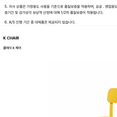
5. 자사 상품은 가정용도 사용을 기준으로 품질보증을 적용하며, 공공 . 영업용
증기간 및 감가상각 보상액 산정에 대해 1/2의 품질보증이 적용됩니다.
6. A/S 진행 기간 중 대체품은 제공되지 않습니다.
K CHAIR
클래식 K 체어