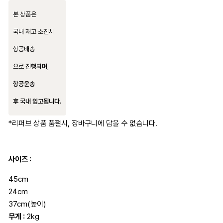
본 상품은
국내 재고 소진시
항공배송
으로 진행되며,
항공운송
후 국내 입고됩니다.
*리퍼브 상품 품절시, 장바구니에 담을 수 없습니다.
사이즈 :
45cm
24cm
37cm(높이)
무게 :
2kg