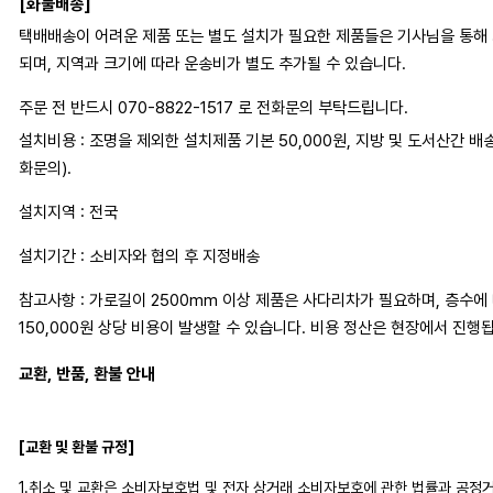
[화물배송]
택배배송이 어려운 제품 또는 별도 설치가 필요한 제품들은 기사님을 통해
되며, 지역과 크기에 따라 운송비가 별도 추가될 수 있습니다.
주문 전 반드시 070-8822-1517 로 전화문의 부탁드립니다.
설치비용 : 조명을 제외한 설치제품 기본 50,000원, 지방 및 도서산간 배
화문의).
설치지역 : 전국
설치기간 : 소비자와 협의 후 지정배송
참고사항 : 가로길이 2500mm 이상 제품은 사다리차가 필요하며, 층수에 따
150,000원 상당 비용이 발생할 수 있습니다. 비용 정산은 현장에서 진행
교환, 반품, 환불 안내
[교환 및 환불 규정]
1.취소 및 교환은 소비자보호법 및 전자 상거래 소비자보호에 관한 법률과 공