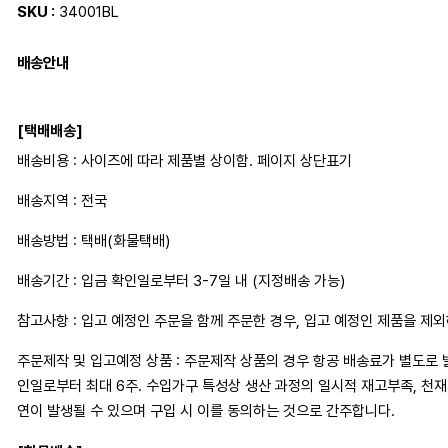
SKU :
34001BL
배송안내
[택배배송]
배송비용 : 사이즈에 따라 제품별 상이함. 페이지 상단표기
배송지역 : 전국
배송방법 : 택배(화물택배)
배송기간 : 입금 확인일로부터 3-7일 내 (지정배송 가능)
참고사항 : 입고 예정인 주문을 함께 주문한 경우, 입고 예정인 제품을 제
주문제작 및 입고예정 상품 : 주문제작 상품의 경우 항공 배송료가 별도로 
인일로부터 최대 6주. 수입가구 특성상 생산 과정의 일시적 재고부족, 천
연이 발생될 수 있으며 구입 시 이를 동의하는 것으로 간주합니다.