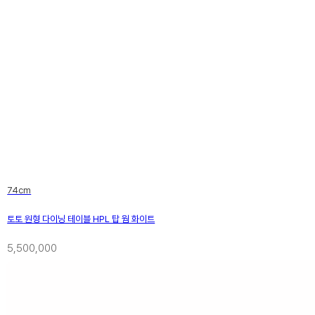
74cm
토토 원형 다이닝 테이블 HPL 탑 웜 화이트
5,500,000