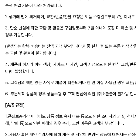
분쟁 해결 기준에 따라 처리됩니다.
2.상거래 법에 의거하여, 교환/반품/환불 요청은 제품 수령일로부터 7일 이내로
3. 단순 변심에 의한 교환 및 환불은 구입일로부터 7일 이내에 포장 미 훼손 및
경우 가능합니다.
(발생되는 왕복 배송비는 전액 고객 부담입니다.제품 설치 후 또는 주문 제작 상
는 교환 및 환불이 불가합니다.)
4. 제품의 하자가 아닌 색상, 사이즈, 디자인, 고객 사정으로 인한 변심 교환/반
비)이 발생합니다.
5. 고객님의 책임 있는 사유로 제품이 훼손되거나 한 번 이상 사용된 경우 교환
6. 주문제작 상품의 경우 상품수령 후 고객 변심에 의한 [취소환불이 불가능]합
[A/S 규정]
1.품질보증기간 이내에도 상품 정보 숙지 미흡 등으로 인한 소비자의 과실, 천재지변
해, 낙뢰 등)으로 인한 피해의 경우 수리, 교환 비용은 고객님 부담입니다.
2.사용자 혹은 개인 수리자에 의해 개조 및 사양이 변경된 상품에 대해서는 정