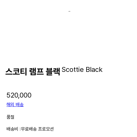
Scottie Black
스코티 램프 블랙
520,000
해외 배송
품절
배송비 :
무료배송 프로모션