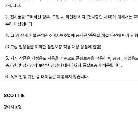
가합니다.
3. 전시품을 구매하신 경우, 구입 시 확인된 하자 (전시할인 사유)에 대해서는 
수리 대상입니다.
4. 그 외 상세 환불규정은 소비자보호법에 공지된 ‘품목별 해결기준’에 따라 진
(소모성 일용품을 제외한 품질보증 적용 대상 상품에 한함)
5. 자사 상품은 가정용도 사용을 기준으로 품질보증을 적용하며, 공공 . 영업용
증기간 및 감가상각 보상액 산정에 대해 1/2의 품질보증이 적용됩니다.
6. A/S 진행 기간 중 대체품은 제공되지 않습니다.
SCOTTIE
강아지 조명