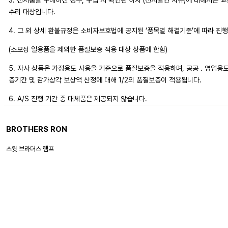
3. 전시품을 구매하신 경우, 구입 시 확인된 하자 (전시할인 사유)에 대해서는 
수리 대상입니다.
4. 그 외 상세 환불규정은 소비자보호법에 공지된 ‘품목별 해결기준’에 따라 진
(소모성 일용품을 제외한 품질보증 적용 대상 상품에 한함)
5. 자사 상품은 가정용도 사용을 기준으로 품질보증을 적용하며, 공공 . 영업용
증기간 및 감가상각 보상액 산정에 대해 1/2의 품질보증이 적용됩니다.
6. A/S 진행 기간 중 대체품은 제공되지 않습니다.
BROTHERS RON
스윗 브라더스 램프