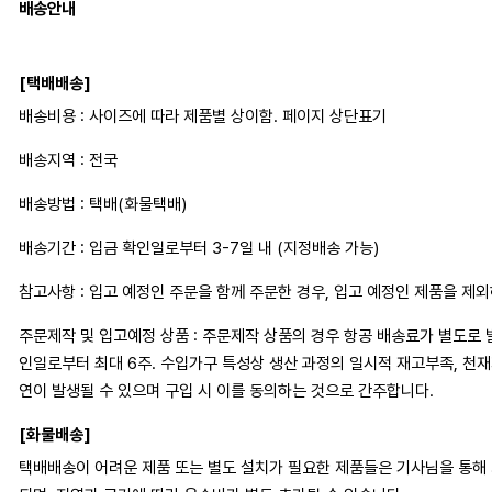
배송안내
[택배배송]
배송비용 : 사이즈에 따라 제품별 상이함. 페이지 상단표기
배송지역 : 전국
배송방법 : 택배(화물택배)
배송기간 : 입금 확인일로부터 3-7일 내 (지정배송 가능)
참고사항 : 입고 예정인 주문을 함께 주문한 경우, 입고 예정인 제품을 제
주문제작 및 입고예정 상품 : 주문제작 상품의 경우 항공 배송료가 별도로 
인일로부터 최대 6주. 수입가구 특성상 생산 과정의 일시적 재고부족, 천
연이 발생될 수 있으며 구입 시 이를 동의하는 것으로 간주합니다.
[화물배송]
택배배송이 어려운 제품 또는 별도 설치가 필요한 제품들은 기사님을 통해