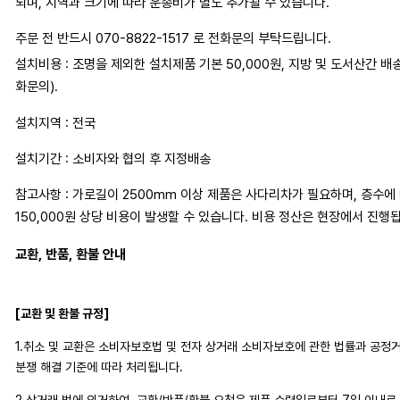
되며, 지역과 크기에 따라 운송비가 별도 추가될 수 있습니다.
주문 전 반드시 070-8822-1517 로 전화문의 부탁드립니다.
설치비용 : 조명을 제외한 설치제품 기본 50,000원, 지방 및 도서산간 배
화문의).
설치지역 : 전국
설치기간 : 소비자와 협의 후 지정배송
참고사항 : 가로길이 2500mm 이상 제품은 사다리차가 필요하며, 층수에 따
150,000원 상당 비용이 발생할 수 있습니다. 비용 정산은 현장에서 진행
교환, 반품, 환불 안내
[교환 및 환불 규정]
1.취소 및 교환은 소비자보호법 및 전자 상거래 소비자보호에 관한 법률과 공
분쟁 해결 기준에 따라 처리됩니다.