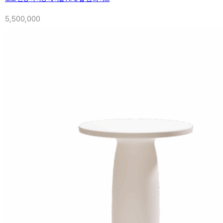
5,500,000