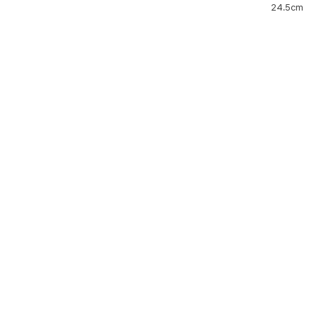
24.5cm