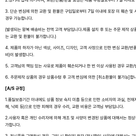
2.상거래 법에 의거하여, 교환/반품/환불 요청은 제품 수령일로부터 7일 이내로
3. 단순 변심에 의한 교환 및 환불은 구입일로부터 7일 이내에 포장 미 훼손 및
경우 가능합니다.
(발생되는 왕복 배송비는 전액 고객 부담입니다.제품 설치 후 또는 주문 제작 상
는 교환 및 환불이 불가합니다.)
4. 제품의 하자가 아닌 색상, 사이즈, 디자인, 고객 사정으로 인한 변심 교환/반
비)이 발생합니다.
5. 고객님의 책임 있는 사유로 제품이 훼손되거나 한 번 이상 사용된 경우 교환
6. 주문제작 상품의 경우 상품수령 후 고객 변심에 의한 [취소환불이 불가능]합
[A/S 규정]
1.품질보증기간 이내에도 상품 정보 숙지 미흡 등으로 인한 소비자의 과실, 천재지변
해, 낙뢰 등)으로 인한 피해의 경우 수리, 교환 비용은 고객님 부담입니다.
2.사용자 혹은 개인 수리자에 의해 개조 및 사양이 변경된 상품에 대해서는 정
가합니다.