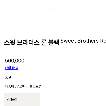
Sweet Brothers Ro
스윗 브라더스 론 블랙
560,000
해외 배송
품절
배송비 :
무료배송 프로모션
본 상품은