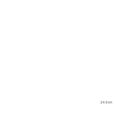
24.5cm