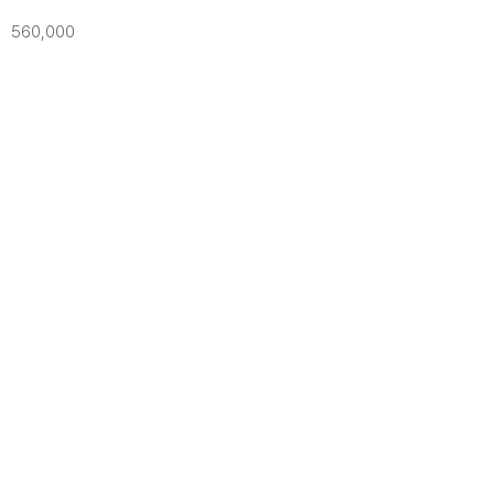
560,000