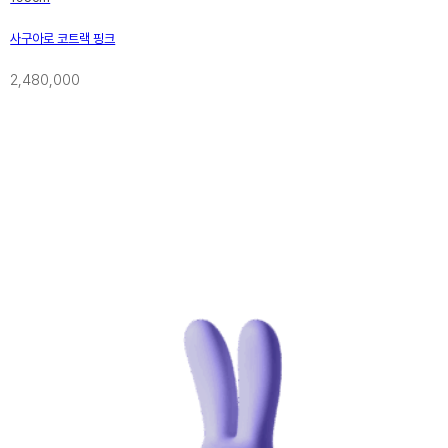
사구아로 코트랙 핑크
2,480,000