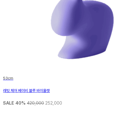
53cm
래빗 체어 베이비 블루 바이올렛
SALE 40%
420,000
252,000