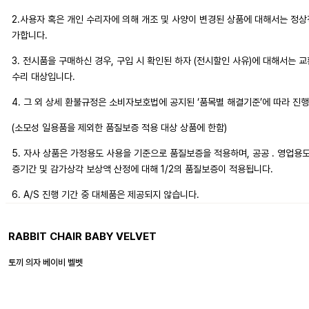
2.사용자 혹은 개인 수리자에 의해 개조 및 사양이 변경된 상품에 대해서는 정
가합니다.
3. 전시품을 구매하신 경우, 구입 시 확인된 하자 (전시할인 사유)에 대해서는 
수리 대상입니다.
4. 그 외 상세 환불규정은 소비자보호법에 공지된 ‘품목별 해결기준’에 따라 진
(소모성 일용품을 제외한 품질보증 적용 대상 상품에 한함)
5. 자사 상품은 가정용도 사용을 기준으로 품질보증을 적용하며, 공공 . 영업용
증기간 및 감가상각 보상액 산정에 대해 1/2의 품질보증이 적용됩니다.
6. A/S 진행 기간 중 대체품은 제공되지 않습니다.
RABBIT CHAIR BABY VELVET
토끼 의자 베이비 벨벳