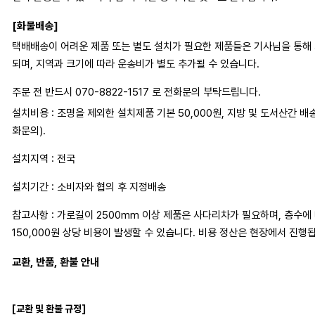
[화물배송]
택배배송이 어려운 제품 또는 별도 설치가 필요한 제품들은 기사님을 통해
되며, 지역과 크기에 따라 운송비가 별도 추가될 수 있습니다.
주문 전 반드시 070-8822-1517 로 전화문의 부탁드립니다.
설치비용 : 조명을 제외한 설치제품 기본 50,000원, 지방 및 도서산간 배
화문의).
설치지역 : 전국
설치기간 : 소비자와 협의 후 지정배송
참고사항 : 가로길이 2500mm 이상 제품은 사다리차가 필요하며, 층수에 따
150,000원 상당 비용이 발생할 수 있습니다. 비용 정산은 현장에서 진행
교환, 반품, 환불 안내
[교환 및 환불 규정]