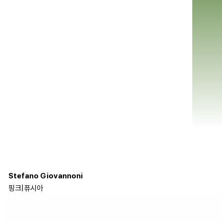
Stefano Giovannoni
핑크
|
퓨시아