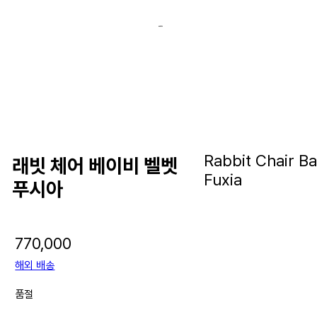
Rabbit Chair B
래빗 체어 베이비 벨벳
Fuxia
푸시아
770,000
해외 배송
품절