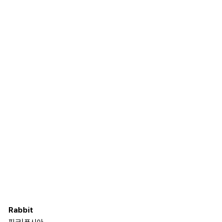
Rabbit