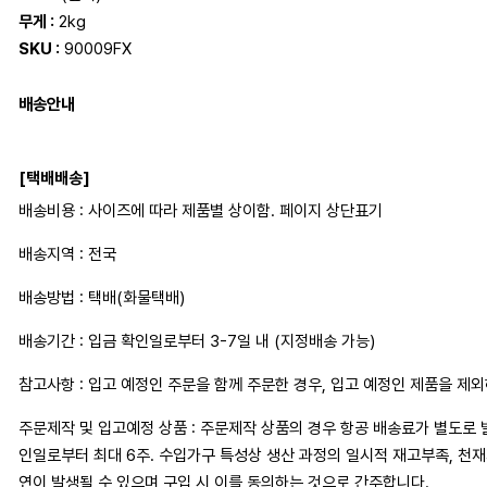
무게 :
2kg
SKU :
90009FX
배송안내
[택배배송]
배송비용 : 사이즈에 따라 제품별 상이함. 페이지 상단표기
배송지역 : 전국
배송방법 : 택배(화물택배)
배송기간 : 입금 확인일로부터 3-7일 내 (지정배송 가능)
참고사항 : 입고 예정인 주문을 함께 주문한 경우, 입고 예정인 제품을 제
주문제작 및 입고예정 상품 : 주문제작 상품의 경우 항공 배송료가 별도로 
인일로부터 최대 6주. 수입가구 특성상 생산 과정의 일시적 재고부족, 천
연이 발생될 수 있으며 구입 시 이를 동의하는 것으로 간주합니다.