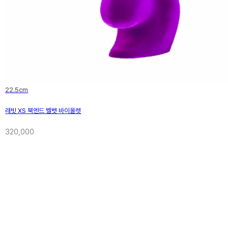
22.5cm
래빗 XS 북엔드 벨벳 바이올렛
320,000