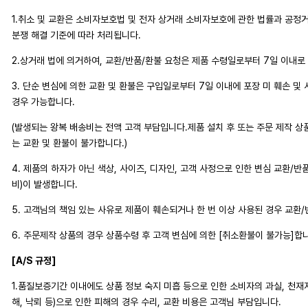
1.취소 및 교환은 소비자보호법 및 전자 상거래 소비자보호에 관한 법률과 공
분쟁 해결 기준에 따라 처리됩니다.
2.상거래 법에 의거하여, 교환/반품/환불 요청은 제품 수령일로부터 7일 이내로
3. 단순 변심에 의한 교환 및 환불은 구입일로부터 7일 이내에 포장 미 훼손 및
경우 가능합니다.
(발생되는 왕복 배송비는 전액 고객 부담입니다.제품 설치 후 또는 주문 제작 상
는 교환 및 환불이 불가합니다.)
4. 제품의 하자가 아닌 색상, 사이즈, 디자인, 고객 사정으로 인한 변심 교환/반
비)이 발생합니다.
5. 고객님의 책임 있는 사유로 제품이 훼손되거나 한 번 이상 사용된 경우 교환
6. 주문제작 상품의 경우 상품수령 후 고객 변심에 의한 [취소환불이 불가능]합
[A/S 규정]
1.품질보증기간 이내에도 상품 정보 숙지 미흡 등으로 인한 소비자의 과실, 천재지변
해, 낙뢰 등)으로 인한 피해의 경우 수리, 교환 비용은 고객님 부담입니다.