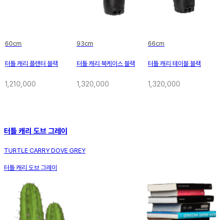
60cm
93cm
66cm
터틀 캐리 플랜터 블랙
터틀 캐리 북케이스 블랙
터틀 캐리 테이블 블랙
1,210,000
1,320,000
1,320,000
터틀 캐리 도브 그레이
TURTLE CARRY DOVE GREY
터틀 캐리 도브 그레이