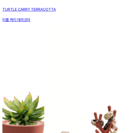
TURTLE CARRY TERRACOTTA
터틀 캐리 테라코타