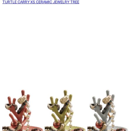
TURTLE CARRY XS CERAMIC JEWELRY TREE