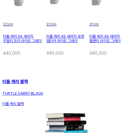
22cm
22cm
21cm
터틀 캐리 XS 세라믹
터틀 캐리 XS 세라믹 포켓
터틀 캐리 XS 세라믹
주얼리 트리 라이트 그레이
엠티어 라이트 그레이
플랜터 라이트 그레이
440,000
440,000
440,000
터틀 캐리 블랙
TURTLE CARRY BLACK
터틀 캐리 블랙