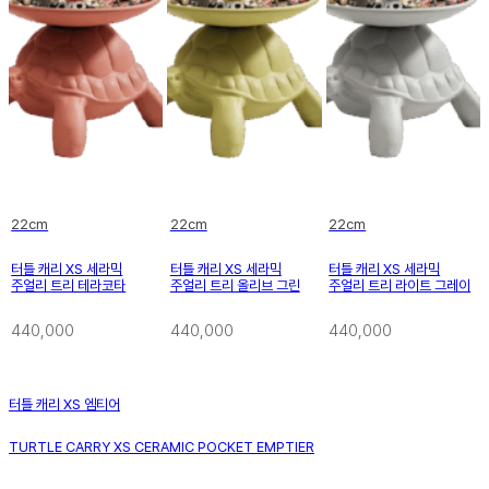
22cm
22cm
22cm
터틀 캐리 XS 세라믹
터틀 캐리 XS 세라믹
터틀 캐리 XS 세라믹
주얼리 트리 테라코타
주얼리 트리 올리브 그린
주얼리 트리 라이트 그레이
440,000
440,000
440,000
터틀 캐리 XS 엠티어
TURTLE CARRY XS CERAMIC POCKET EMPTIER