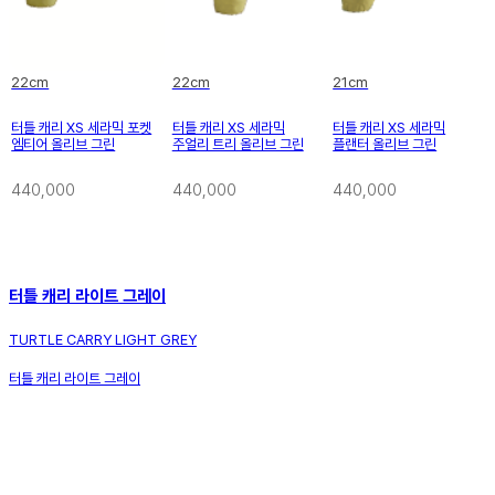
22cm
22cm
21cm
터틀 캐리 XS 세라믹 포켓
터틀 캐리 XS 세라믹
터틀 캐리 XS 세라믹
엠티어 올리브 그린
주얼리 트리 올리브 그린
플랜터 올리브 그린
440,000
440,000
440,000
터틀 캐리 라이트 그레이
TURTLE CARRY LIGHT GREY
터틀 캐리 라이트 그레이