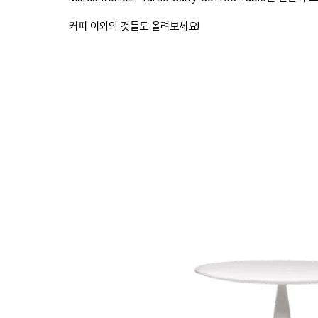
커피 이외의 것들도 올려보세요!