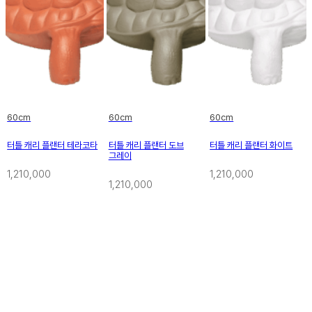
60cm
60cm
60cm
터틀 캐리 플랜터 테라코타
터틀 캐리 플랜터 도브
터틀 캐리 플랜터 화이트
그레이
1,210,000
1,210,000
1,210,000