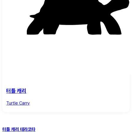
터틀 캐리
Turtle Carry
터틀 캐리 테라코타