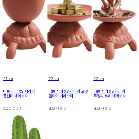
21cm
22cm
22cm
터틀 캐리 XS 세라믹
터틀 캐리 XS 세라믹 포켓
터틀 캐리 XS 세라믹
플랜터 테라코타
엠티어 테라코타
주얼리 트리 테라코타
440,000
440,000
440,000