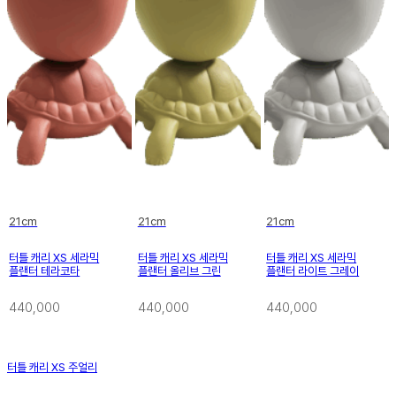
21cm
21cm
21cm
터틀 캐리 XS 세라믹
터틀 캐리 XS 세라믹
터틀 캐리 XS 세라믹
플랜터 테라코타
플랜터 올리브 그린
플랜터 라이트 그레이
440,000
440,000
440,000
터틀 캐리 XS 주얼리