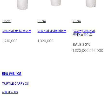
60cm
66cm
93cm
터틀 캐리 플랜터 화이트
터틀 캐리 테이블 화이트
[리퍼브] 터틀 캐리
북케이스 화이트
1,210,000
1,320,000
SALE 30%
1,320,000
924,000
터틀 캐리 XS
TURTLE CARRY XS
터틀 캐리 XS