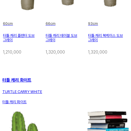
60cm
66cm
93cm
터틀 캐리 플랜터 도브
터틀 캐리 테이블 도브
터틀 캐리 북케이스 도브
그레이
그레이
그레이
1,210,000
1,320,000
1,320,000
터틀 캐리 화이트
TURTLE CARRY WHITE
터틀 캐리 화이트