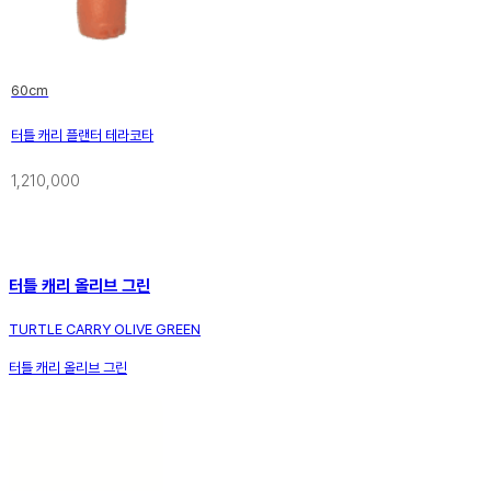
60cm
터틀 캐리 플랜터 테라코타
1,210,000
터틀 캐리 올리브 그린
TURTLE CARRY OLIVE GREEN
터틀 캐리 올리브 그린