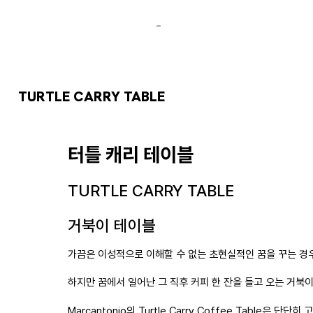
TURTLE CARRY TABLE
터틀 캐리 테이블
TURTLE CARRY TABLE
거북이 테이블
가끔은 이성적으로 이해할 수 없는 초현실적인 꿈을 꾸는 경
하지만 꿈에서 일어난 그 직후 커피 한 잔을 들고 오는 거북
Marcantonio의 Turtle Carry Coffee Table은 