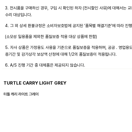
3. 전시품을 구매하신 경우, 구입 시 확인된 하자 (전시할인 사유)에 대해서는 
수리 대상입니다.
4. 그 외 상세 환불규정은 소비자보호법에 공지된 ‘품목별 해결기준’에 따라 진
(소모성 일용품을 제외한 품질보증 적용 대상 상품에 한함)
5. 자사 상품은 가정용도 사용을 기준으로 품질보증을 적용하며, 공공 . 영업용
증기간 및 감가상각 보상액 산정에 대해 1/2의 품질보증이 적용됩니다.
6. A/S 진행 기간 중 대체품은 제공되지 않습니다.
TURTLE CARRY LIGHT GREY
터틀 캐리 라이트 그레이