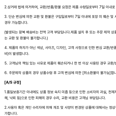
2.상거래 법에 의거하여, 교환/반품/환불 요청은 제품 수령일로부터 7일 이내로
3. 단순 변심에 의한 교환 및 환불은 구입일로부터 7일 이내에 포장 미 훼손 및
경우 가능합니다.
(발생되는 왕복 배송비는 전액 고객 부담입니다.제품 설치 후 또는 주문 제작 상
는 교환 및 환불이 불가합니다.)
4. 제품의 하자가 아닌 색상, 사이즈, 디자인, 고객 사정으로 인한 변심 교환/반
비)이 발생합니다.
5. 고객님의 책임 있는 사유로 제품이 훼손되거나 한 번 이상 사용된 경우 교환
6. 주문제작 상품의 경우 상품수령 후 고객 변심에 의한 [취소환불이 불가능]합
[A/S 규정]
1.품질보증기간 이내에도 상품 정보 숙지 미흡 등으로 인한 소비자의 과실, 천재지변
해, 낙뢰 등)으로 인한 피해의 경우 수리, 교환 비용은 고객님 부담입니다.
2.사용자 혹은 개인 수리자에 의해 개조 및 사양이 변경된 상품에 대해서는 정
가합니다.