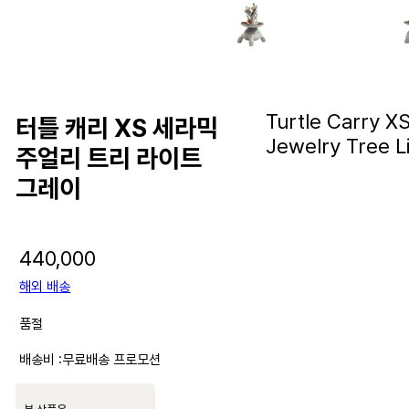
Turtle Carry X
터틀 캐리 XS 세라믹
Jewelry Tree L
주얼리 트리 라이트
그레이
440,000
해외 배송
품절
배송비 :
무료배송 프로모션