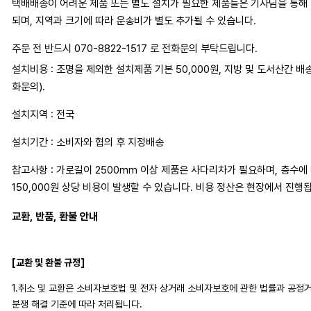
택배배송이 어려운 제품 또는 별도 설치가 필요한 제품들은 기사님을 통해
되며, 지역과 크기에 따라 운송비가 별도 추가될 수 있습니다.
주문 전 반드시 070-8822-1517 로 전화문의 부탁드립니다.
설치비용 : 조명을 제외한 설치제품 기본 50,000원, 지방 및 도서산간 배
화문의).
설치지역 : 전국
설치기간 : 소비자와 협의 후 지정배송
참고사항 : 가로길이 2500mm 이상 제품은 사다리차가 필요하며, 층수에 따
150,000원 상당 비용이 발생할 수 있습니다. 비용 정산은 현장에서 진행
교환, 반품, 환불 안내
[교환 및 환불 규정]
1.취소 및 교환은 소비자보호법 및 전자 상거래 소비자보호에 관한 법률과 공
분쟁 해결 기준에 따라 처리됩니다.