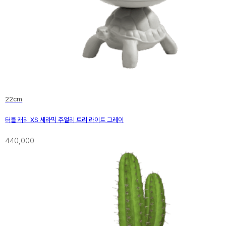
22cm
터틀 캐리 XS 세라믹 주얼리 트리 라이트 그레이
440,000