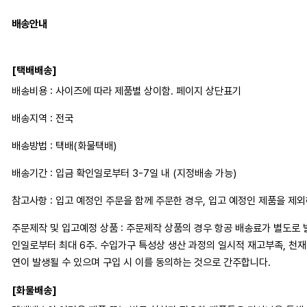
배송안내
[택배배송]
배송비용 : 사이즈에 따라 제품별 상이함. 페이지 상단표기
배송지역 : 전국
배송방법 : 택배(화물택배)
배송기간 : 입금 확인일로부터 3-7일 내 (지정배송 가능)
참고사항 : 입고 예정인 주문을 함께 주문한 경우, 입고 예정인 제품을 제
주문제작 및 입고예정 상품 : 주문제작 상품의 경우 항공 배송료가 별도로 
인일로부터 최대 6주. 수입가구 특성상 생산 과정의 일시적 재고부족, 천
연이 발생될 수 있으며 구입 시 이를 동의하는 것으로 간주합니다.
[화물배송]