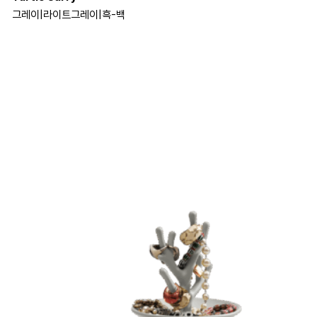
그레이
|
라이트그레이
|
흑-백