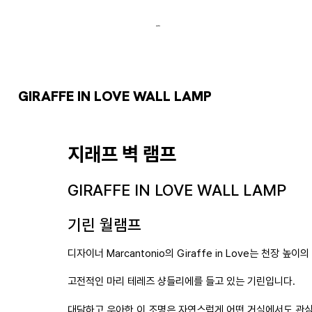
GIRAFFE IN LOVE WALL LAMP
지래프 벽 램프
GIRAFFE IN LOVE WALL LAMP
기린 월램프
디자이너 Marcantonio의 Giraffe in Love는 천장 높이의
고전적인 마리 테레즈 샹들리에를 들고 있는 기린입니다.
대담하고 우아한 이 조명은 자연스럽게 어떤 거실에서도 관심