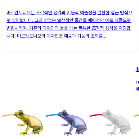
마르칸토니오는 조각적인 성격과 기능적 예술성을 결합한 접근 방식으
로 유명합니다. 그의 작업은 일상적인 물건을 매력적인 예술 작품으로
변형시키며, 기존의 디자인의 틀을 깨는 독특한 조각적 성격을 자랑합
니다. 마르칸토니오의 디자인은 예술과 기능의 조화를...
H