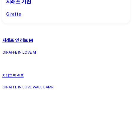
지래프 기린
Giraffe
지래프 인 러브 M
GIRAFFE IN LOVE M
지래프 벽 램프
GIRAFFE IN LOVE WALL LAMP