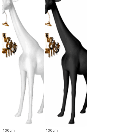
100cm
100cm