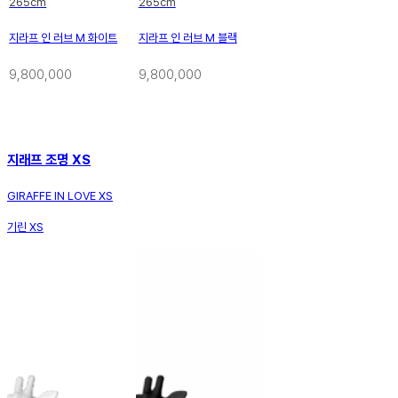
265cm
265cm
지라프 인 러브 M 화이트
지라프 인 러브 M 블랙
9,800,000
9,800,000
지래프 조명 XS
GIRAFFE IN LOVE XS
기린 XS