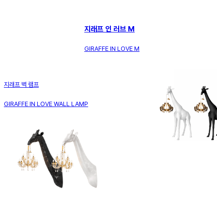
지래프 인 러브 M
GIRAFFE IN LOVE M
지래프 벽 램프
GIRAFFE IN LOVE WALL LAMP