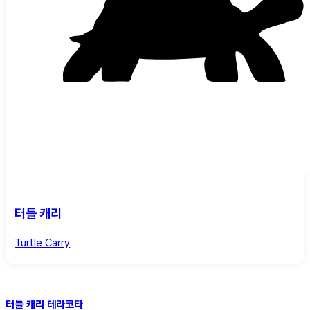
터틀 캐리
Turtle Carry
터틀 캐리 테라코타