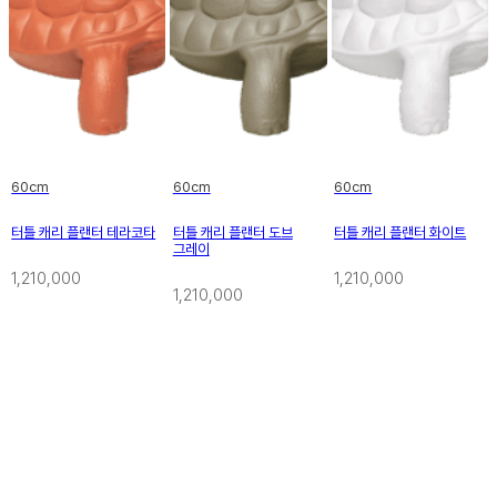
60cm
60cm
60cm
터틀 캐리 플랜터 테라코타
터틀 캐리 플랜터 도브
터틀 캐리 플랜터 화이트
그레이
1,210,000
1,210,000
1,210,000