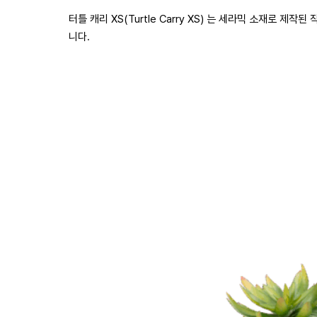
터틀 캐리 XS(Turtle Carry XS) 는 세라믹 소재
니다.