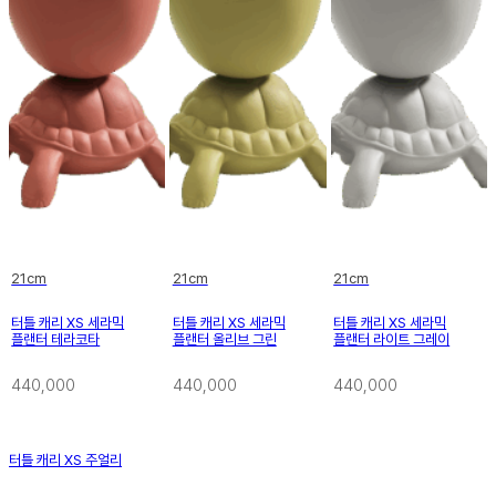
21cm
21cm
21cm
터틀 캐리 XS 세라믹
터틀 캐리 XS 세라믹
터틀 캐리 XS 세라믹
플랜터 테라코타
플랜터 올리브 그린
플랜터 라이트 그레이
440,000
440,000
440,000
터틀 캐리 XS 주얼리