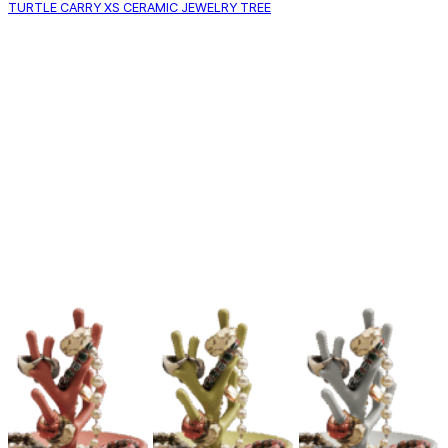
TURTLE CARRY XS CERAMIC JEWELRY TREE