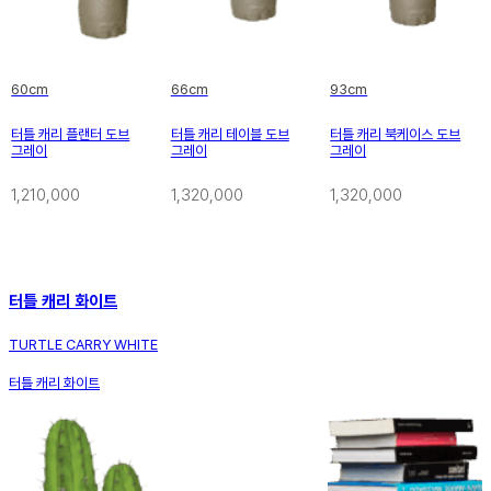
60cm
66cm
93cm
터틀 캐리 플랜터 도브
터틀 캐리 테이블 도브
터틀 캐리 북케이스 도브
그레이
그레이
그레이
1,210,000
1,320,000
1,320,000
터틀 캐리 화이트
TURTLE CARRY WHITE
터틀 캐리 화이트