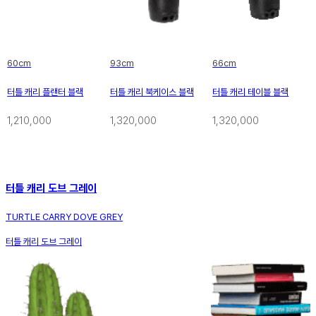
60cm
93cm
66cm
터틀 캐리 플랜터 블랙
터틀 캐리 북케이스 블랙
터틀 캐리 테이블 블랙
1,210,000
1,320,000
1,320,000
터틀 캐리 도브 그레이
TURTLE CARRY DOVE GREY
터틀 캐리 도브 그레이