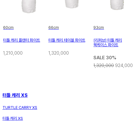
60cm
66cm
93cm
터틀 캐리 플랜터 화이트
터틀 캐리 테이블 화이트
[리퍼브] 터틀 캐리
북케이스 화이트
1,210,000
1,320,000
SALE 30%
1,320,000
924,000
터틀 캐리 XS
TURTLE CARRY XS
터틀 캐리 XS