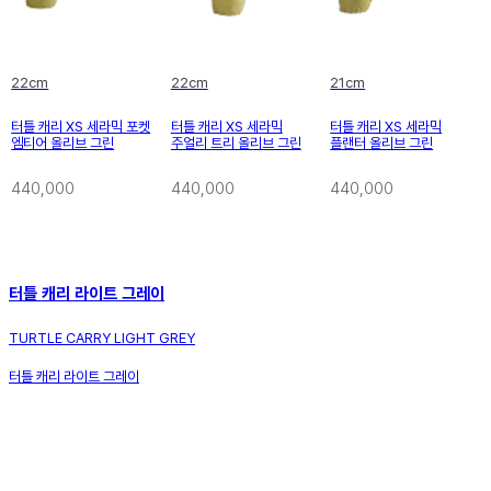
22cm
22cm
21cm
터틀 캐리 XS 세라믹 포켓
터틀 캐리 XS 세라믹
터틀 캐리 XS 세라믹
엠티어 올리브 그린
주얼리 트리 올리브 그린
플랜터 올리브 그린
440,000
440,000
440,000
터틀 캐리 라이트 그레이
TURTLE CARRY LIGHT GREY
터틀 캐리 라이트 그레이