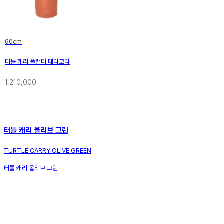
60cm
터틀 캐리 플랜터 테라코타
1,210,000
터틀 캐리 올리브 그린
TURTLE CARRY OLIVE GREEN
터틀 캐리 올리브 그린