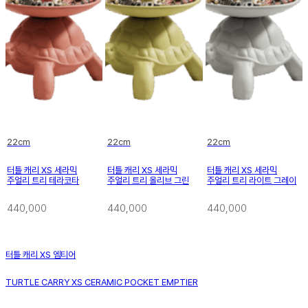
22cm
22cm
22cm
터틀 캐리 XS 세라믹
터틀 캐리 XS 세라믹
터틀 캐리 XS 세라믹
주얼리 트리 테라코타
주얼리 트리 올리브 그린
주얼리 트리 라이트 그레이
440,000
440,000
440,000
터틀 캐리 XS 엠티어
TURTLE CARRY XS CERAMIC POCKET EMPTIER