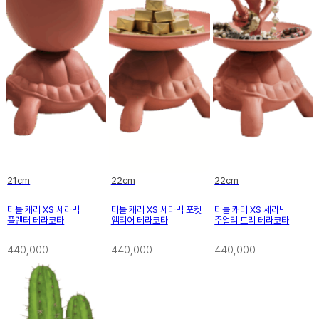
21cm
22cm
22cm
터틀 캐리 XS 세라믹
터틀 캐리 XS 세라믹 포켓
터틀 캐리 XS 세라믹
플랜터 테라코타
엠티어 테라코타
주얼리 트리 테라코타
440,000
440,000
440,000