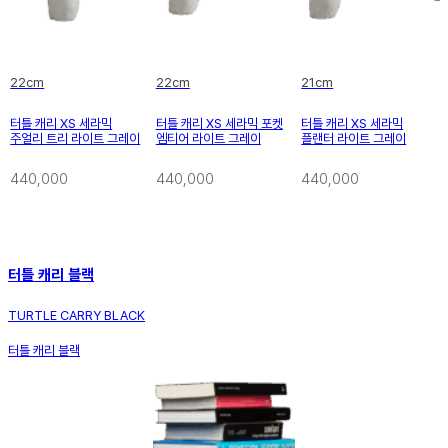
22cm
22cm
21cm
터틀 캐리 XS 세라믹
터틀 캐리 XS 세라믹 포켓
터틀 캐리 XS 세라믹
주얼리 트리 라이트 그레이
엠티어 라이트 그레이
플랜터 라이트 그레이
440,000
440,000
440,000
터틀 캐리 블랙
TURTLE CARRY BLACK
터틀 캐리 블랙