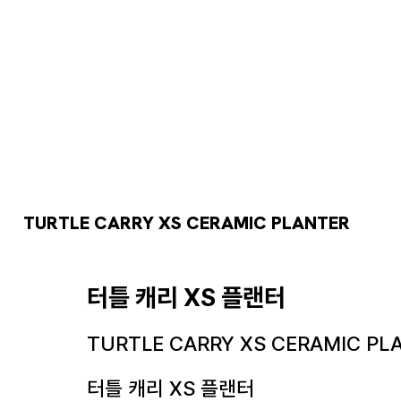
TURTLE CARRY XS CERAMIC PLANTER
터틀 캐리 XS 플랜터
TURTLE CARRY XS CERAMIC PL
터틀 캐리 XS 플랜터