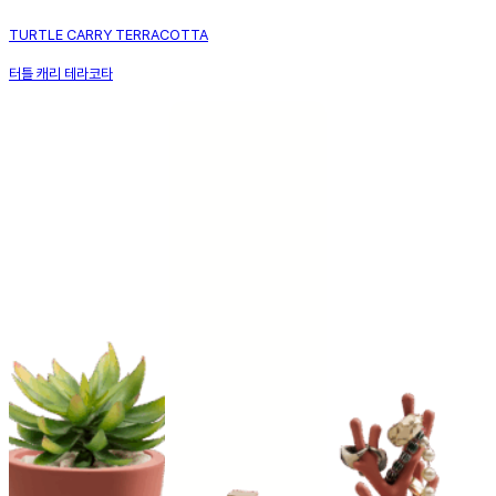
TURTLE CARRY TERRACOTTA
터틀 캐리 테라코타