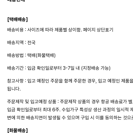
[택배배송]
배송비용 : 사이즈에 따라 제품별 상이함. 페이지 상단표기
배송지역 : 전국
배송방법 : 택배(화물택배)
배송기간 : 입금 확인일로부터 3-7일 내 (지정배송 가능)
참고사항 : 입고 예정인 주문을 함께 주문한 경우, 입고 예정인 제품
됩니다.
주문제작 및 입고예정 상품 : 주문제작 상품의 경우 항공 배송료가 
입금 확인일로부터 최대 6주. 수입가구 특성상 생산 과정의 일시적 
변에 의한 배송지연이 발생될 수 있으며 구입 시 이를 동의하는 것으
[화물배송]