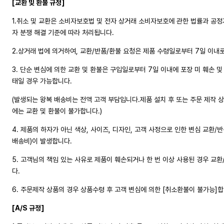
[교환 및 환불 규정]
1.취소 및 교환은 소비자보호법 및 전자 상거래 소비자보호에 관한 법률과 공
자 분쟁 해결 기준에 따라 처리됩니다.
2.상거래 법에 의거하여, 교환/반품/환불 요청은 제품 수령일로부터 7일 이내
3. 단순 변심에 의한 교환 및 환불은 구입일로부터 7일 이내에 포장 미 훼손 및
태일 경우 가능합니다.
(발생되는 왕복 배송비는 전액 고객 부담입니다.제품 설치 후 또는 주문 제작 상
에는 교환 및 환불이 불가합니다.)
4. 제품의 하자가 아닌 색상, 사이즈, 디자인, 고객 사정으로 인한 변심 교환/
배송비)이 발생합니다.
5. 고객님의 책임 있는 사유로 제품이 훼손되거나 한 번 이상 사용된 경우 교
다.
6. 주문제작 상품의 경우 상품수령 후 고객 변심에 의한 [취소환불이 불가능]합
[A/S 규정]