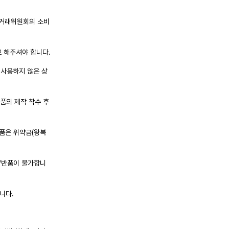
정거래위원회의 소비
로 해주셔야 합니다.
 사용하지 않은 상
품의 제작 착수 후
반품은 위약금(왕복
환/반품이 불가합니
니다.