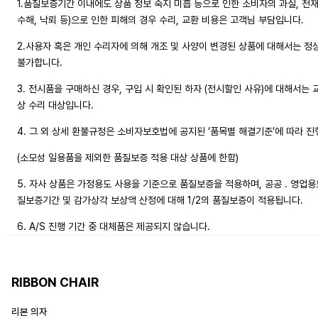
1.품질보증기간 이내에도 상품 정보 숙지 미흡 등으로 인한 소비자의 과실, 천재지
수해, 낙뢰 등)으로 인한 피해의 경우 수리, 교환 비용은 고객님 부담입니다.
2.사용자 혹은 개인 수리자에 의해 개조 및 사양이 변경된 상품에 대해서는 
불가합니다.
3. 전시품을 구매하신 경우, 구입 시 확인된 하자 (전시할인 사유)에 대해서는 
상 수리 대상입니다.
4. 그 외 상세 환불규정은 소비자보호법에 공지된 ‘품목별 해결기준’에 따라 
(소모성 일용품을 제외한 품질보증 적용 대상 상품에 한함)
5. 자사 상품은 가정용도 사용을 기준으로 품질보증을 적용하며, 공공 . 영업용
질보증기간 및 감가상각 보상액 산정에 대해 1/2의 품질보증이 적용됩니다.
6. A/S 진행 기간 중 대체품은 제공되지 않습니다.
RIBBON CHAIR
리본 의자