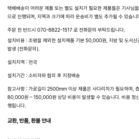
택배배송이 어려운 제품 또는 별도 설치가 필요한 제품들은 기사님을
으로 진행되며, 지역과 크기에 따라 운송비가 별도 추가될 수 있습니
주문 전 반드시 070-8822-1517 로 전화문의 부탁드립니다.
설치비용 : 조명을 제외한 설치제품 기본 50,000원, 지방 및 도서
발생 (전화문의).
설치지역 : 전국
설치기간 : 소비자와 협의 후 지정배송
참고사항 : 가로길이 2500mm 이상 제품은 사다리차가 필요하며, 
80,000원 – 150,000원 상당 비용이 발생할 수 있습니다. 비용 
행됩니다.
교환, 반품, 환불 안내