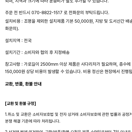
되며, 지역과 크기에 따라 운송비가 별도 추가될 수 있습니다.
주문 전 반드시 070-8822-1517 로 전화문의 부탁드립니다.
설치비용 : 조명을 제외한 설치제품 기본 50,000원, 지방 및 도서산간 배
화문의).
설치지역 : 전국
설치기간 : 소비자와 협의 후 지정배송
참고사항 : 가로길이 2500mm 이상 제품은 사다리차가 필요하며, 층수에 따
150,000원 상당 비용이 발생할 수 있습니다. 비용 정산은 현장에서 진행
교환, 반품, 환불 안내
[교환 및 환불 규정]
1.취소 및 교환은 소비자보호법 및 전자 상거래 소비자보호에 관한 법률과 공
분쟁 해결 기준에 따라 처리됩니다.