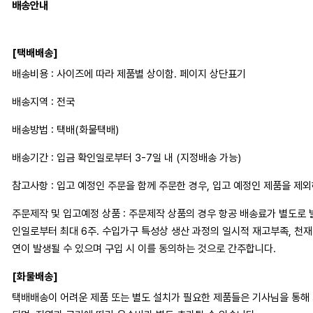
배송안내
[택배배송]
배송비용 : 사이즈에 따라 제품별 상이함. 페이지 상단표기
배송지역 : 전국
배송방법 : 택배(화물택배)
배송기간 : 입금 확인일로부터 3-7일 내 (지정배송 가능)
참고사항 : 입고 예정인 주문을 함께 주문한 경우, 입고 예정인 제품을 제
주문제작 및 입고예정 상품 : 주문제작 상품의 경우 항공 배송료가 별도로 
인일로부터 최대 6주. 수입가구 특성상 생산 과정의 일시적 재고부족, 천
연이 발생될 수 있으며 구입 시 이를 동의하는 것으로 간주합니다.
[화물배송]
택배배송이 어려운 제품 또는 별도 설치가 필요한 제품들은 기사님을 통해