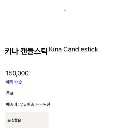
Kina Candlestick
키나 캔들스틱
150,000
해외 배송
품절
배송비 :
무료배송 프로모션
본 상품은