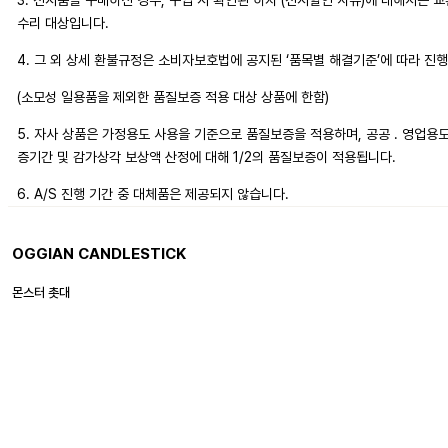
3. 전시품을 구매하신 경우, 구입 시 확인된 하자 (전시할인 사유)에 대해서는 
수리 대상입니다.
4. 그 외 상세 환불규정은 소비자보호법에 공지된 ‘품목별 해결기준’에 따라 진
(소모성 일용품을 제외한 품질보증 적용 대상 상품에 한함)
5. 자사 상품은 가정용도 사용을 기준으로 품질보증을 적용하며, 공공 . 영업용
증기간 및 감가상각 보상액 산정에 대해 1/2의 품질보증이 적용됩니다.
6. A/S 진행 기간 중 대체품은 제공되지 않습니다.
OGGIAN CANDLESTICK
몬스터 촛대