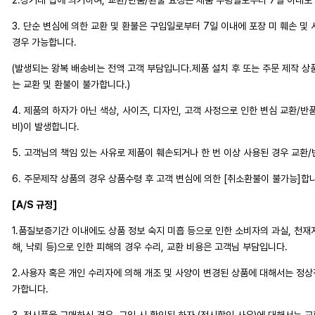
2.상거래 법에 의거하여, 교환/반품/환불 요청은 제품 수령일로부터 7일 이내로
3. 단순 변심에 의한 교환 및 환불은 구입일로부터 7일 이내에 포장 미 훼손 및
경우 가능합니다.
(발생되는 왕복 배송비는 전액 고객 부담입니다.제품 설치 후 또는 주문 제작 상
는 교환 및 환불이 불가합니다.)
4. 제품의 하자가 아닌 색상, 사이즈, 디자인, 고객 사정으로 인한 변심 교환/반
비)이 발생합니다.
5. 고객님의 책임 있는 사유로 제품이 훼손되거나 한 번 이상 사용된 경우 교환
6. 주문제작 상품의 경우 상품수령 후 고객 변심에 의한 [취소환불이 불가능]합
[A/S 규정]
1.품질보증기간 이내에도 상품 정보 숙지 미흡 등으로 인한 소비자의 과실, 천재지변
해, 낙뢰 등)으로 인한 피해의 경우 수리, 교환 비용은 고객님 부담입니다.
2.사용자 혹은 개인 수리자에 의해 개조 및 사양이 변경된 상품에 대해서는 정
가합니다.