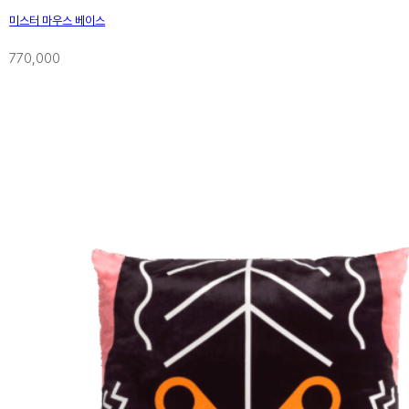
미스터 마우스 베이스
770,000