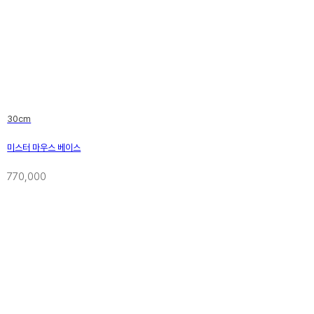
30cm
미스터 마우스 베이스
770,000