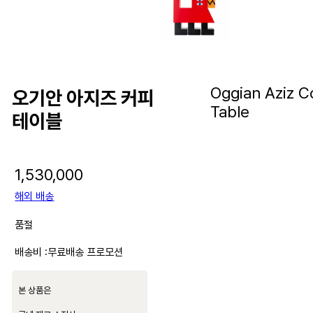
Oggian Aziz C
오기안 아지즈 커피
Table
테이블
1,530,000
해외 배송
품절
배송비 :
무료배송 프로모션
본 상품은