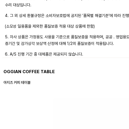
수리 대상입니다.
4. 그 외 상세 환불규정은 소비자보호법에 공지된 ‘품목별 해결기준’에 따라 진
(소모성 일용품을 제외한 품질보증 적용 대상 상품에 한함)
5. 자사 상품은 가정용도 사용을 기준으로 품질보증을 적용하며, 공공 . 영업용
증기간 및 감가상각 보상액 산정에 대해 1/2의 품질보증이 적용됩니다.
6. A/S 진행 기간 중 대체품은 제공되지 않습니다.
OGGIAN COFFEE TABLE
아지즈 커피 테이블