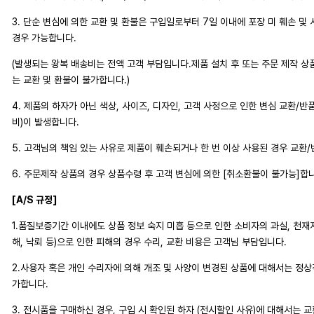
3. 단순 변심에 의한 교환 및 환불은 구입일로부터 7일 이내에 포장 미 훼손 및
경우 가능합니다.
(발생되는 왕복 배송비는 전액 고객 부담입니다.제품 설치 후 또는 주문 제작 상
는 교환 및 환불이 불가합니다.)
4. 제품의 하자가 아닌 색상, 사이즈, 디자인, 고객 사정으로 인한 변심 교환/반
비)이 발생합니다.
5. 고객님의 책임 있는 사유로 제품이 훼손되거나 한 번 이상 사용된 경우 교환
6. 주문제작 상품의 경우 상품수령 후 고객 변심에 의한 [취소환불이 불가능]합
[A/S 규정]
1.품질보증기간 이내에도 상품 정보 숙지 미흡 등으로 인한 소비자의 과실, 천재지변
해, 낙뢰 등)으로 인한 피해의 경우 수리, 교환 비용은 고객님 부담입니다.
2.사용자 혹은 개인 수리자에 의해 개조 및 사양이 변경된 상품에 대해서는 정
가합니다.
3. 전시품을 구매하신 경우, 구입 시 확인된 하자 (전시할인 사유)에 대해서는 