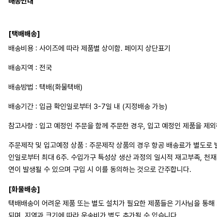
배송안내
[택배배송]
배송비용 : 사이즈에 따라 제품별 상이함. 페이지 상단표기
배송지역 : 전국
배송방법 : 택배(화물택배)
배송기간 : 입금 확인일로부터 3-7일 내 (지정배송 가능)
참고사항 : 입고 예정인 주문을 함께 주문한 경우, 입고 예정인 제품을 제
주문제작 및 입고예정 상품 : 주문제작 상품의 경우 항공 배송료가 별도로 
인일로부터 최대 6주. 수입가구 특성상 생산 과정의 일시적 재고부족, 천
연이 발생될 수 있으며 구입 시 이를 동의하는 것으로 간주합니다.
[화물배송]
택배배송이 어려운 제품 또는 별도 설치가 필요한 제품들은 기사님을 통해
되며, 지역과 크기에 따라 운송비가 별도 추가될 수 있습니다.