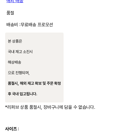
해외 배송
품절
배송비 :
무료배송 프로모션
본 상품은
국내 재고 소진시
해상배송
으로 진행되며,
품절시, 해외 재고 확보 및 주문 확정
후 국내 입고됩니다.
*리퍼브 상품 품절시, 장바구니에 담을 수 없습니다.
사이즈 :