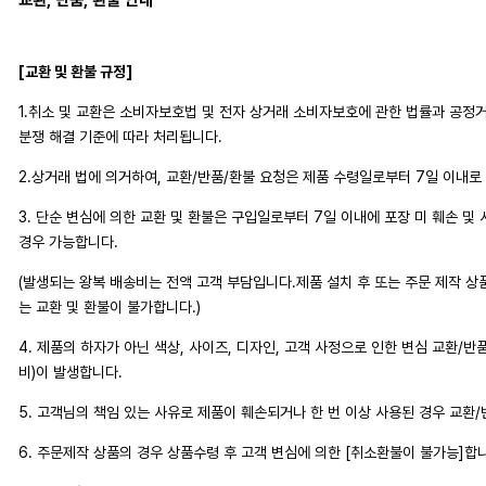
[교환 및 환불 규정]
1.취소 및 교환은 소비자보호법 및 전자 상거래 소비자보호에 관한 법률과 공
분쟁 해결 기준에 따라 처리됩니다.
2.상거래 법에 의거하여, 교환/반품/환불 요청은 제품 수령일로부터 7일 이내로
3. 단순 변심에 의한 교환 및 환불은 구입일로부터 7일 이내에 포장 미 훼손 및
경우 가능합니다.
(발생되는 왕복 배송비는 전액 고객 부담입니다.제품 설치 후 또는 주문 제작 상
는 교환 및 환불이 불가합니다.)
4. 제품의 하자가 아닌 색상, 사이즈, 디자인, 고객 사정으로 인한 변심 교환/반
비)이 발생합니다.
5. 고객님의 책임 있는 사유로 제품이 훼손되거나 한 번 이상 사용된 경우 교환
6. 주문제작 상품의 경우 상품수령 후 고객 변심에 의한 [취소환불이 불가능]합