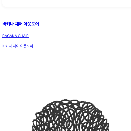
바카나 체어 아웃도어
BACANA CHAIR
바카나 체어 아웃도어