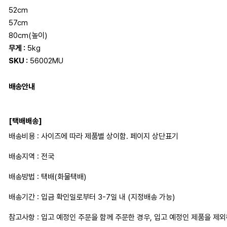
52cm
57cm
80cm(높이)
무게 :
5kg
SKU :
56002MU
배송안내
[택배배송]
배송비용 : 사이즈에 따라 제품별 상이함. 페이지 상단표기
배송지역 : 전국
배송방법 : 택배(화물택배)
배송기간 : 입금 확인일로부터 3-7일 내 (지정배송 가능)
참고사항 : 입고 예정인 주문을 함께 주문한 경우, 입고 예정인 제품을 제