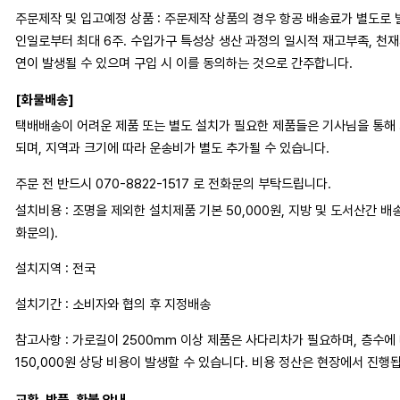
주문제작 및 입고예정 상품 : 주문제작 상품의 경우 항공 배송료가 별도로 
인일로부터 최대 6주. 수입가구 특성상 생산 과정의 일시적 재고부족, 천
연이 발생될 수 있으며 구입 시 이를 동의하는 것으로 간주합니다.
[화물배송]
택배배송이 어려운 제품 또는 별도 설치가 필요한 제품들은 기사님을 통해
되며, 지역과 크기에 따라 운송비가 별도 추가될 수 있습니다.
주문 전 반드시 070-8822-1517 로 전화문의 부탁드립니다.
설치비용 : 조명을 제외한 설치제품 기본 50,000원, 지방 및 도서산간 배
화문의).
설치지역 : 전국
설치기간 : 소비자와 협의 후 지정배송
참고사항 : 가로길이 2500mm 이상 제품은 사다리차가 필요하며, 층수에 따
150,000원 상당 비용이 발생할 수 있습니다. 비용 정산은 현장에서 진행
교환, 반품, 환불 안내