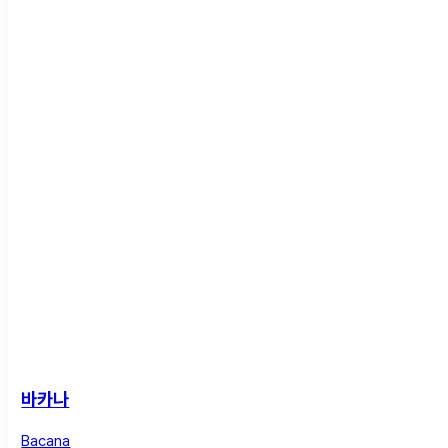
바카나
Bacana