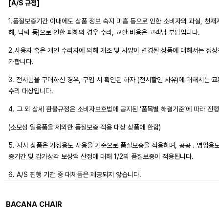
[A/S 규정]
1.품질보증기간 이내에도 상품 정보 숙지 미흡 등으로 인한 소비자의 과실, 천재지변
해, 낙뢰 등)으로 인한 피해의 경우 수리, 교환 비용은 고객님 부담입니다.
2.사용자 혹은 개인 수리자에 의해 개조 및 사양이 변경된 상품에 대해서는 정
가합니다.
3. 전시품을 구매하신 경우, 구입 시 확인된 하자 (전시할인 사유)에 대해서는 
수리 대상입니다.
4. 그 외 상세 환불규정은 소비자보호법에 공지된 ‘품목별 해결기준’에 따라 진
(소모성 일용품을 제외한 품질보증 적용 대상 상품에 한함)
5. 자사 상품은 가정용도 사용을 기준으로 품질보증을 적용하며, 공공 . 영업용
증기간 및 감가상각 보상액 산정에 대해 1/2의 품질보증이 적용됩니다.
6. A/S 진행 기간 중 대체품은 제공되지 않습니다.
BACANA CHAIR