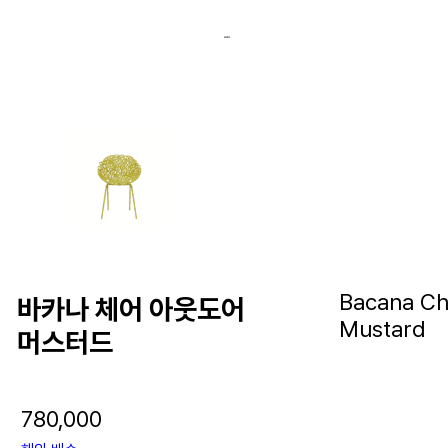
Bacana Ch
바카나 체어 아웃도어
Mustard
머스터드
780,000