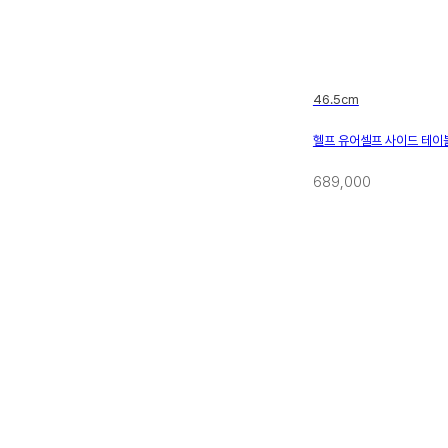
46.5cm
헬프 유어셀프 사이드 테이
689,000