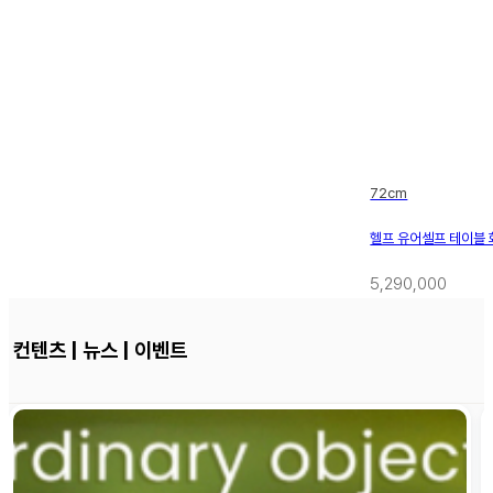
72cm
헬프 유어셀프 테이블
5,290,000
컨텐츠 | 뉴스 | 이벤트