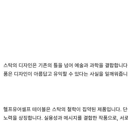
스탁의 디자인은 기존의 틀을 넘어 예술과 과학을 결합합니다
품은 디자인이 아름답고 유익할 수 있다는 사실을 일깨워줍니
헬프유어셀프 테이블은 스탁의 철학이 집약된 제품입니다. 단
노력을 상징합니다. 실용성과 메시지를 결합한 작품으로, 서