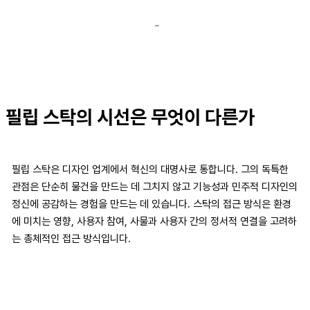
필립 스탁의 시선은 무엇이 다른가
필립 스탁은 디자인 업계에서 혁신의 대명사로 통합니다. 그의 독특한
관점은 단순히 물건을 만드는 데 그치지 않고 기능성과 민주적 디자인의
정신에 공감하는 경험을 만드는 데 있습니다. 스탁의 접근 방식은 환경
에 미치는 영향, 사용자 참여, 사물과 사용자 간의 정서적 연결을 고려하
는 총체적인 접근 방식입니다.