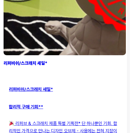
리퍼비쉬/스크래치 세일*
리퍼비쉬/스크래치 세일*
합리적 구매 기회**
리퍼브 & 스크래치 제품 특별 기획전* 단 하나뿐인 기회, 합
리적인 가격으로 만나는 디자인 오브제 - 사용에는 전혀 지장이