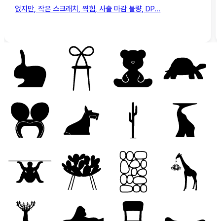
없지만, 작은 스크래치, 찍힘, 사출 마감 불량, DP...