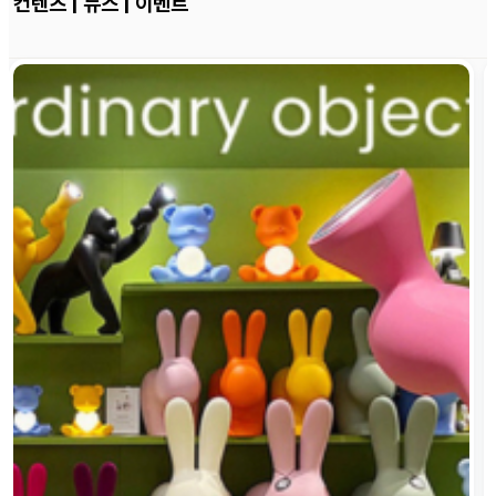
컨텐츠 | 뉴스 | 이벤트