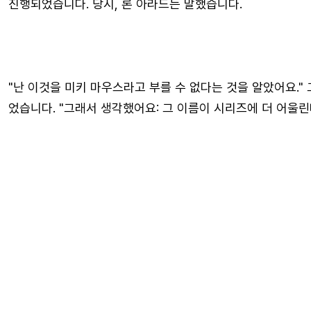
진행되었습니다. 당시, 론 아라드는 말했습니다.
"난 이것을 미키 마우스라고 부를 수 없다는 것을 알았어요." 
었습니다. "그래서 생각했어요: 그 이름이 시리즈에 더 어울린