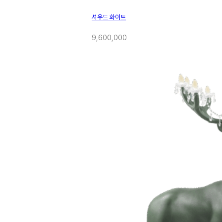
셔우드 화이트
9,600,000