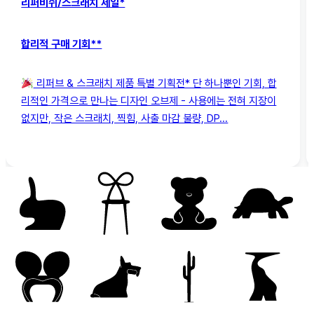
리퍼비쉬/스크래치 세일*
합리적 구매 기회**
리퍼브 & 스크래치 제품 특별 기획전* 단 하나뿐인 기회, 합
리적인 가격으로 만나는 디자인 오브제 - 사용에는 전혀 지장이
없지만, 작은 스크래치, 찍힘, 사출 마감 불량, DP...