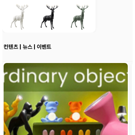
컨텐츠 | 뉴스 | 이벤트